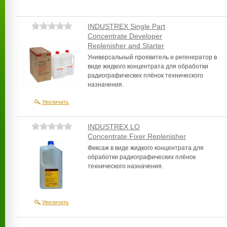
INDUSTREX Single Part
Concentrate Developer
Replenisher and Starter
Универсальный проявитель и регенератор в
виде жидкого концентрата для обработки
радиографических плёнок технического
назначения.
Увеличить
INDUSTREX LO
Concentrate Fixer Replenisher
Фиксаж в виде жидкого концентрата для
обработки радиографических плёнок
технического назначения.
Увеличить